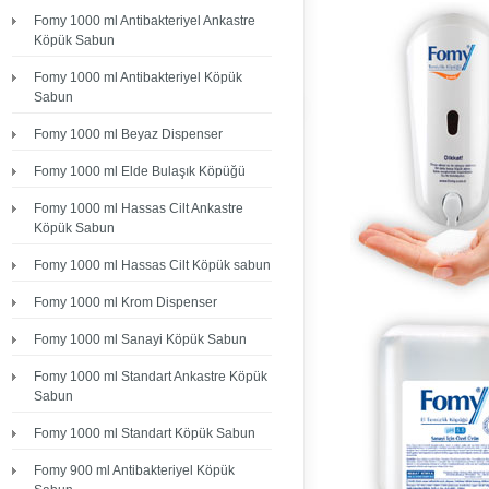
Fomy 1000 ml Antibakteriyel Ankastre
Köpük Sabun
Fomy 1000 ml Antibakteriyel Köpük
Sabun
Fomy 1000 ml Beyaz Dispenser
Fomy 1000 ml Elde Bulaşık Köpüğü
Fomy 1000 ml Hassas Cilt Ankastre
Köpük Sabun
Fomy 1000 ml Hassas Cilt Köpük sabun
Fomy 1000 ml Krom Dispenser
Fomy 1000 ml Sanayi Köpük Sabun
Fomy 1000 ml Standart Ankastre Köpük
Sabun
Fomy 1000 ml Standart Köpük Sabun
Fomy 900 ml Antibakteriyel Köpük