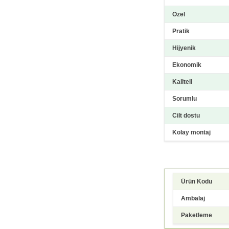
Özel
Pratik
Hijyenik
Ekonomik
Kaliteli
Sorumlu
Cilt dostu
Kolay montaj
Ürün Kodu
Ambalaj
Paketleme