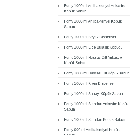
Fomy 1000 ml Antibakteriyel Ankastre
Köpük Sabun
Fomy 1000 ml Antibakteriyel Köpük
Sabun
Fomy 1000 ml Beyaz Dispenser
Fomy 1000 ml Elde Bulaşık Köpüğü
Fomy 1000 ml Hassas Cilt Ankastre
Köpük Sabun
Fomy 1000 ml Hassas Cilt Köpük sabun
Fomy 1000 ml Krom Dispenser
Fomy 1000 ml Sanayi Köpük Sabun
Fomy 1000 ml Standart Ankastre Köpük
Sabun
Fomy 1000 ml Standart Köpük Sabun
Fomy 900 ml Antibakteriyel Köpük