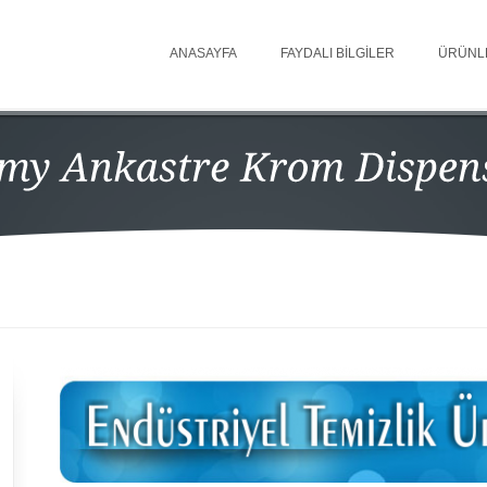
ANASAYFA
FAYDALI BILGILER
ÜRÜNL