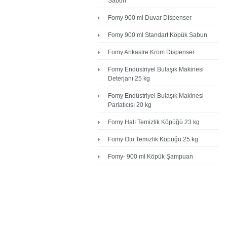
Sabun
Fomy 900 ml Duvar Dispenser
Fomy 900 ml Standart Köpük Sabun
Fomy Ankastre Krom Dispenser
Fomy Endüstriyel Bulaşık Makinesi
Deterjanı 25 kg
Fomy Endüstriyel Bulaşık Makinesi
Parlatıcısı 20 kg
Fomy Halı Temizlik Köpüğü 23 kg
Fomy Oto Temizlik Köpüğü 25 kg
Fomy- 900 ml Köpük Şampuan